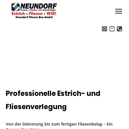
Professionelle Estrich- und
Fliesenverlegung
Von der Dämmung bis zum fertigen Fliesenbelag – Ein