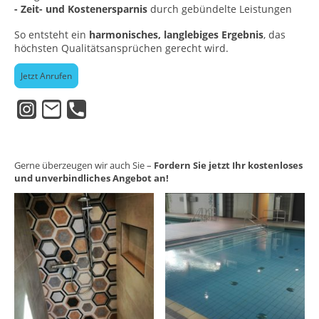
- Zeit- und Kostenersparnis
durch gebündelte Leistungen
So entsteht ein
harmonisches, langlebiges Ergebnis
, das
höchsten Qualitätsansprüchen gerecht wird.
Jetzt Anrufen
Gerne überzeugen wir auch Sie –
Fordern Sie jetzt Ihr kostenloses
und unverbindliches Angebot an!